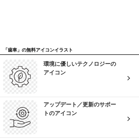
「歯車」の無料アイコンイラスト
環境に優しいテクノロジーの
アイコン
アップデート／更新のサポー
トのアイコン