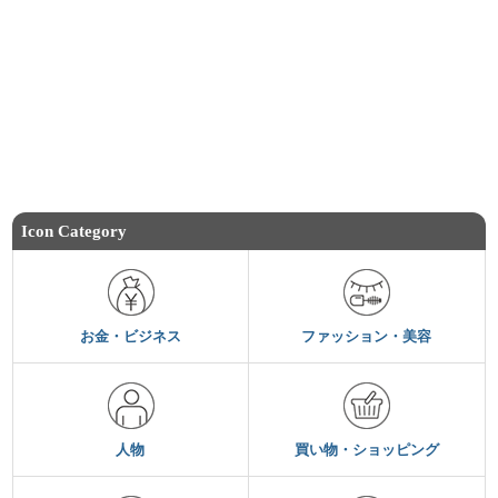
Icon Category
お金・ビジネス
ファッション・美容
人物
買い物・ショッピング