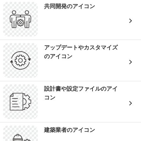
共同開発のアイコン
アップデートやカスタマイズ
のアイコン
設計書や設定ファイルのアイ
コン
建築業者のアイコン