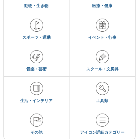
動物・生き物
医療・健康
スポーツ・運動
イベント・行事
音楽・芸術
スクール・文房具
生活・インテリア
工具類
その他
アイコン詳細カテゴリー