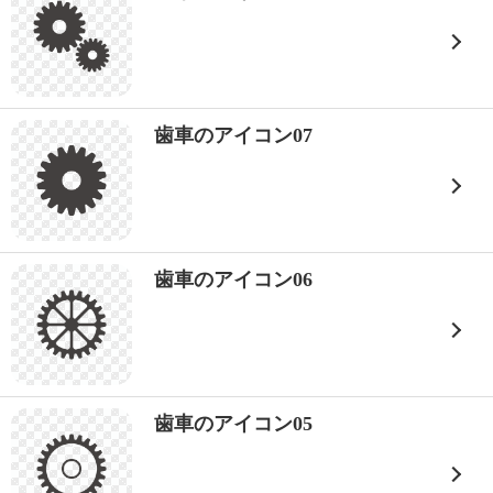
歯車のアイコン07
歯車のアイコン06
歯車のアイコン05