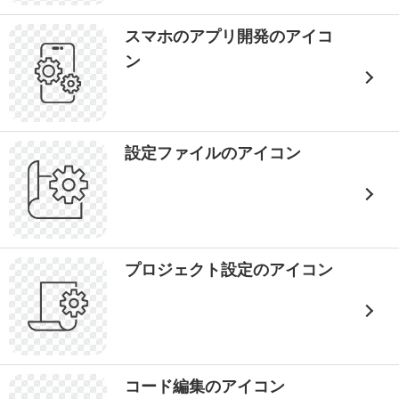
スマホのアプリ開発のアイコ
ン
設定ファイルのアイコン
プロジェクト設定のアイコン
コード編集のアイコン