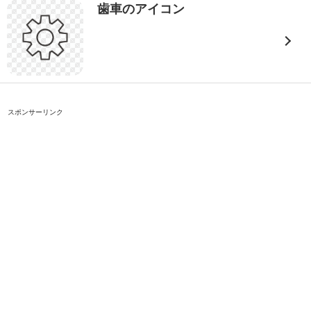
歯車のアイコン
スポンサーリンク