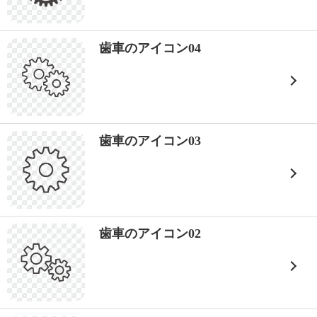
歯車のアイコン04
歯車のアイコン03
歯車のアイコン02