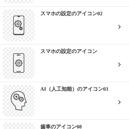
スマホの設定のアイコン02
スマホの設定のアイコン
AI（人工知能）のアイコン03
歯車のアイコン08