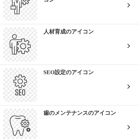
人材育成のアイコン
SEO設定のアイコン
歯のメンテナンスのアイコン