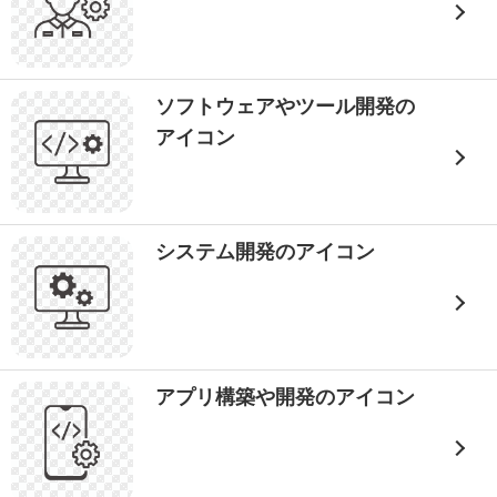
ソフトウェアやツール開発の
アイコン
システム開発のアイコン
アプリ構築や開発のアイコン