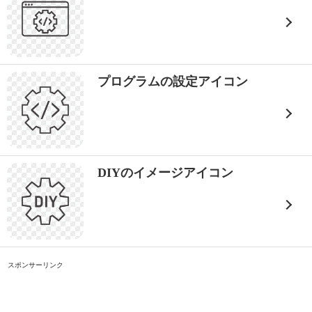
プログラムの設定アイコン
DIYのイメージアイコン
スポンサーリンク