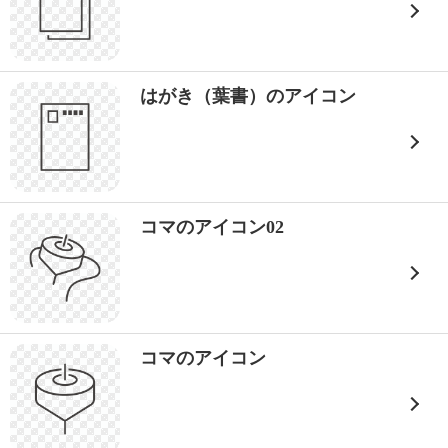
はがき（葉書）のアイコン
コマのアイコン02
コマのアイコン