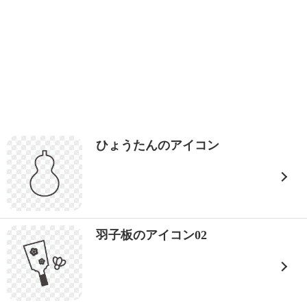
ひょうたんのアイコン
羽子板のアイコン02