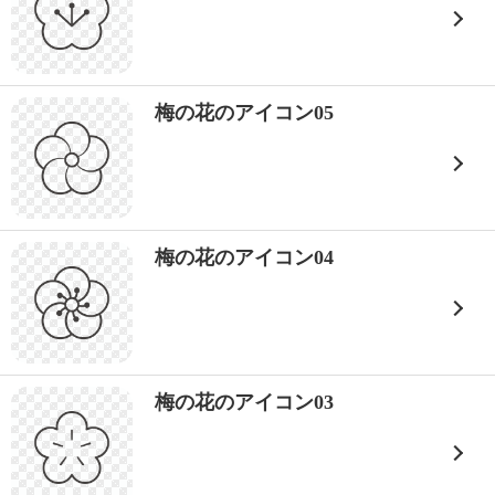
梅の花のアイコン05
梅の花のアイコン04
梅の花のアイコン03