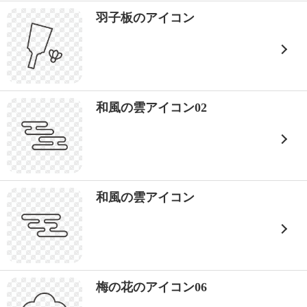
羽子板のアイコン
和風の雲アイコン02
和風の雲アイコン
梅の花のアイコン06