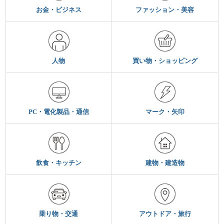
お金・ビジネス
ファッション・美容
人物
買い物・ショッピング
PC・電化製品・通信
マーク・矢印
飲食・キッチン
建物・建造物
乗り物・交通
アウトドア・旅行