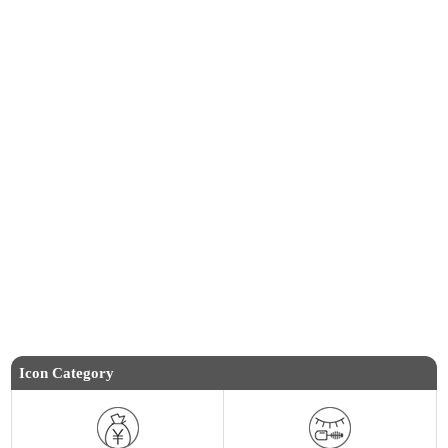
Icon Category