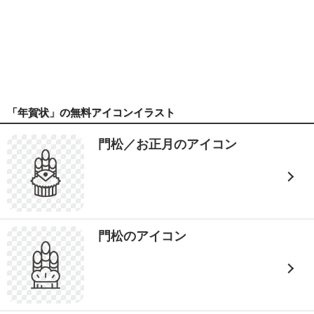
「年賀状」の無料アイコンイラスト
門松／お正月のアイコン
門松のアイコン