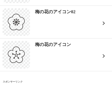
梅の花のアイコン02
梅の花のアイコン
スポンサーリンク