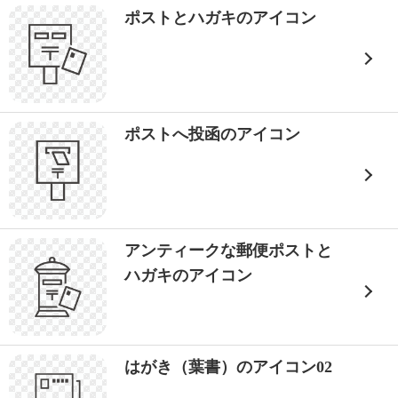
ポストとハガキのアイコン
ポストへ投函のアイコン
アンティークな郵便ポストと
ハガキのアイコン
はがき（葉書）のアイコン02