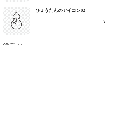
ひょうたんのアイコン02
スポンサーリンク