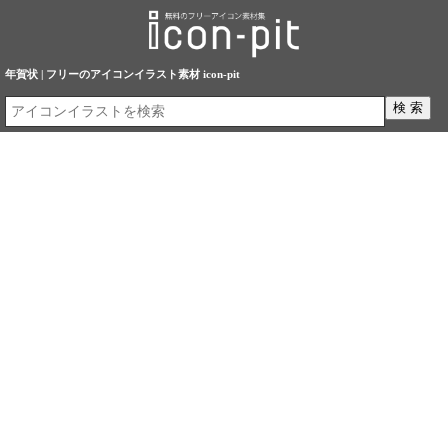
年賀状 | フリーのアイコンイラスト素材 icon-pit