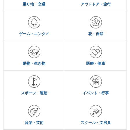
乗り物・交通
アウトドア・旅行
ゲーム・エンタメ
花・自然
動物・生き物
医療・健康
スポーツ・運動
イベント・行事
音楽・芸術
スクール・文房具