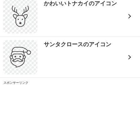
かわいいトナカイのアイコン
サンタクロースのアイコン
スポンサーリンク