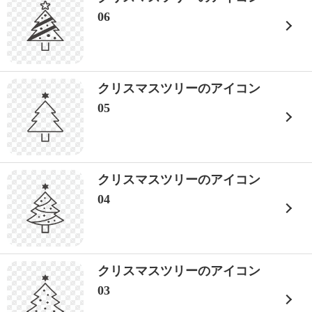
06
クリスマスツリーのアイコン
05
クリスマスツリーのアイコン
04
クリスマスツリーのアイコン
03