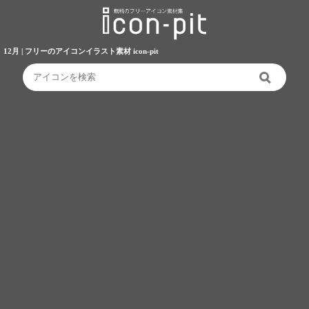
12月 | フリーのアイコンイラスト素材 icon-pit