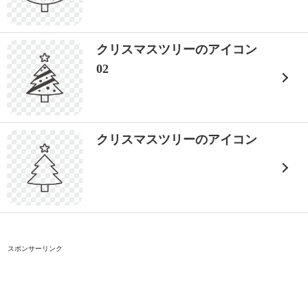
クリスマスツリーのアイコン
02
クリスマスツリーのアイコン
スポンサーリンク