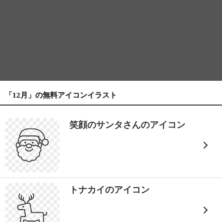
「12月」の無料アイコンイラスト
笑顔のサンタさんのアイコン
トナカイのアイコン