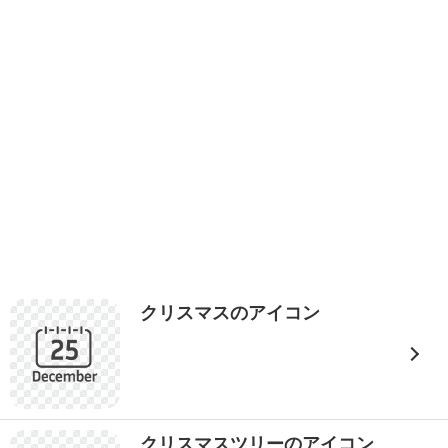
クリスマスのアイコン
クリスマスツリーのアイコン