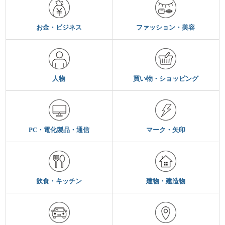
お金・ビジネス
ファッション・美容
人物
買い物・ショッピング
PC・電化製品・通信
マーク・矢印
飲食・キッチン
建物・建造物