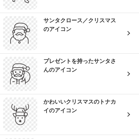
サンタクロース／クリスマス
のアイコン
プレゼントを持ったサンタさ
んのアイコン
かわいいクリスマスのトナカ
イのアイコン