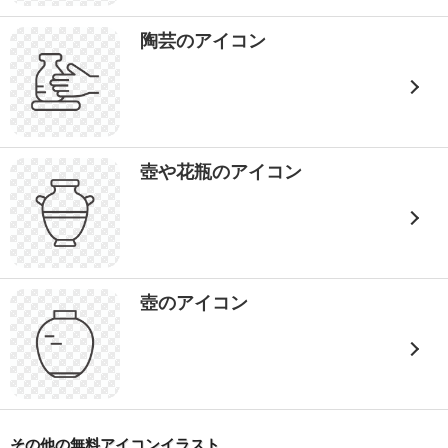
陶芸のアイコン
壺や花瓶のアイコン
壺のアイコン
その他の無料アイコンイラスト