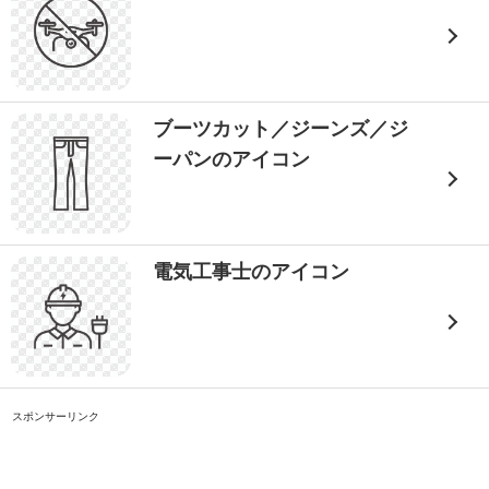
ブーツカット／ジーンズ／ジ
ーパンのアイコン
電気工事士のアイコン
スポンサーリンク