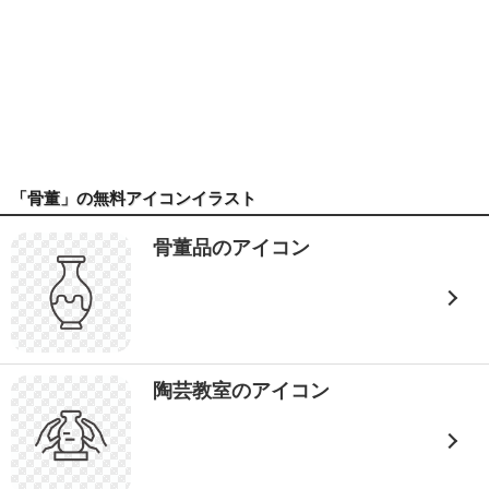
「骨董」の無料アイコンイラスト
骨董品のアイコン
陶芸教室のアイコン