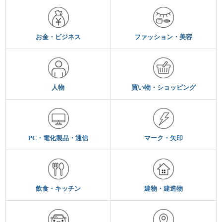
お金・ビジネス
ファッション・美容
人物
買い物・ショッピング
PC・電化製品・通信
マーク・矢印
飲食・キッチン
建物・建造物