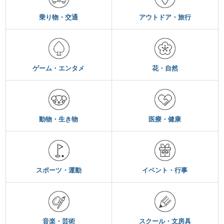
乗り物・交通
アウトドア・旅行
ゲーム・エンタメ
花・自然
動物・生き物
医療・健康
スポーツ・運動
イベント・行事
音楽・芸術
スクール・文房具