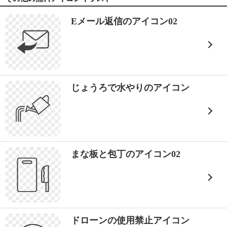
Eメール返信のアイコン02
じょうろで水やりのアイコン
まな板と包丁のアイコン02
ドローンの使用禁止アイコン