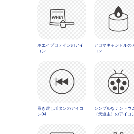
ホエイプロテインのアイ
アロマキャンドルの
コン
コン
巻き戻しボタンのアイコ
シンプルなテントウ
ン04
（天道虫）のアイコ