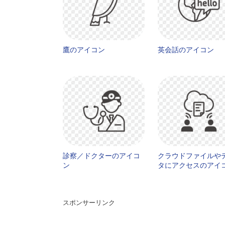
鷹のアイコン
英会話のアイコン
診察／ドクターのアイコ
クラウドファイルや
ン
タにアクセスのアイ
スポンサーリンク