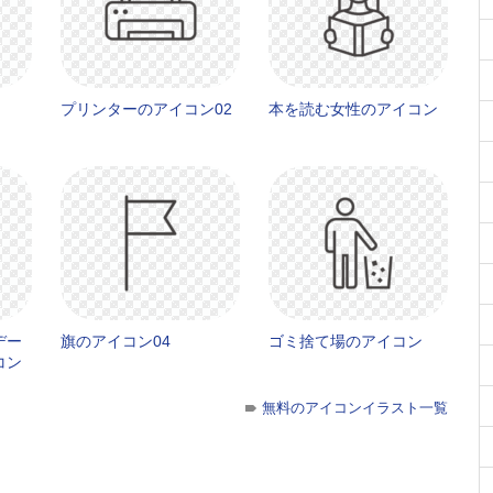
プリンターのアイコン02
本を読む女性のアイコン
デー
旗のアイコン04
ゴミ捨て場のアイコン
コン
無料のアイコンイラスト一覧