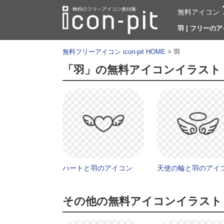
無料アイコン
羽 | フリーのア
無料フリーアイコン icon-pit HOME
> 羽
「羽」の無料アイコンイラスト
ハートと羽のアイコン
天使の輪と羽のアイ
その他の無料アイコンイラスト