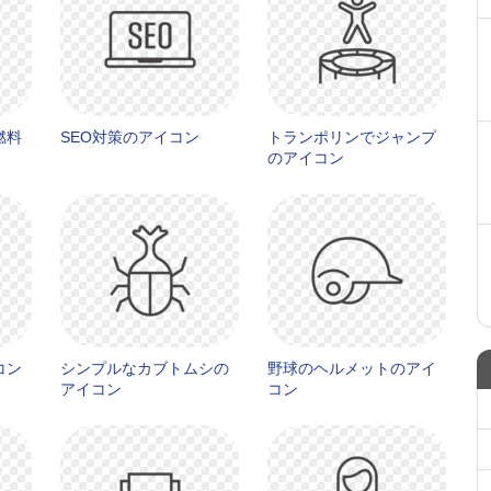
燃料
SEO対策のアイコン
トランポリンでジャンプ
のアイコン
コン
シンプルなカブトムシの
野球のヘルメットのアイ
アイコン
コン