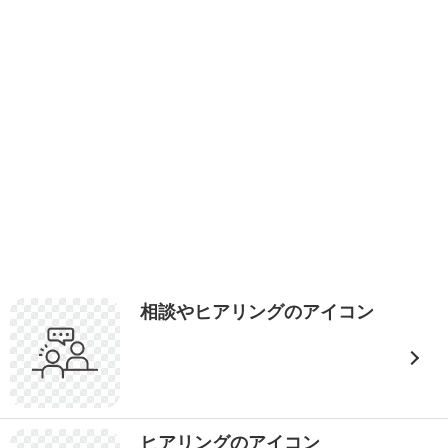
相談やヒアリングのアイコン
ヒアリングのアイコン