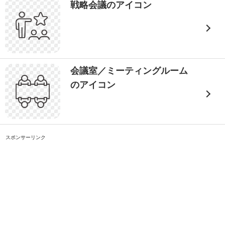
戦略会議のアイコン
会議室／ミーティングルーム
のアイコン
スポンサーリンク