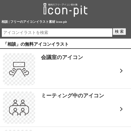
相談 | フリーのアイコンイラスト素材 icon-pit
「相談」の無料アイコンイラスト
会議室のアイコン
ミーティング中のアイコン