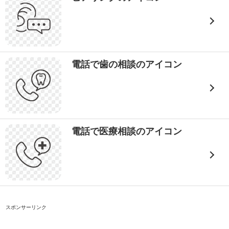
電話で歯の相談のアイコン
電話で医療相談のアイコン
スポンサーリンク