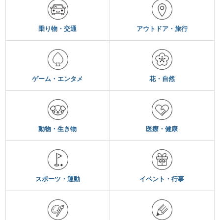
乗り物・交通
アウトドア・旅行
ゲーム・エンタメ
花・自然
動物・生き物
医療・健康
スポーツ・運動
イベント・行事