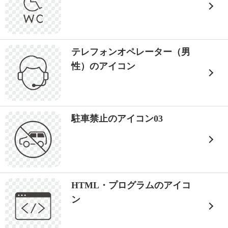
テレフォンオペレーター（男
性）のアイコン
駐車禁止のアイコン03
HTML・プログラムのアイコ
ン