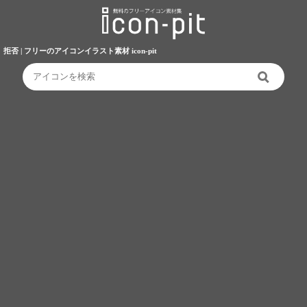
拒否 | フリーのアイコンイラスト素材 icon-pit