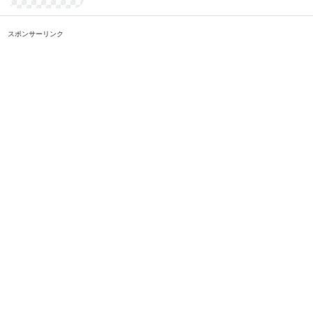
スポンサーリンク