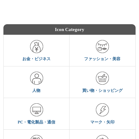
Icon Category
お金・ビジネス
ファッション・美容
人物
買い物・ショッピング
PC・電化製品・通信
マーク・矢印