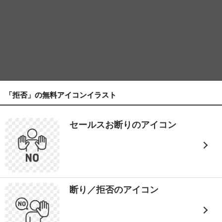
「拒否」の無料アイコンイラスト
セールスお断りのアイコン
断り／拒否のアイコン