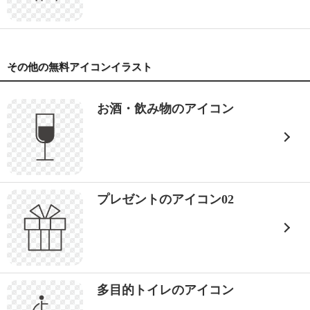
その他の無料アイコンイラスト
お酒・飲み物のアイコン
プレゼントのアイコン02
多目的トイレのアイコン