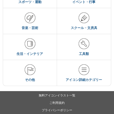
スポーツ・運動
イベント・行事
音楽・芸術
スクール・文房具
生活・インテリア
工具類
その他
アイコン詳細カテゴリー
無料アイコンイラスト一覧
ご利用規約
プライバシーポリシー