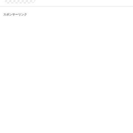
スポンサーリンク