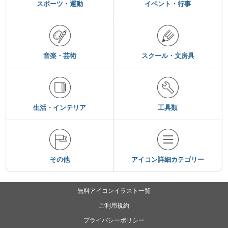
スポーツ・運動
イベント・行事
音楽・芸術
スクール・文房具
生活・インテリア
工具類
その他
アイコン詳細カテゴリー
無料アイコンイラスト一覧
ご利用規約
プライバシーポリシー