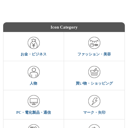
Icon Category
お金・ビジネス
ファッション・美容
人物
買い物・ショッピング
PC・電化製品・通信
マーク・矢印